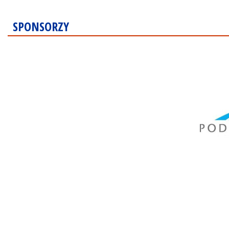
SPONSORZY