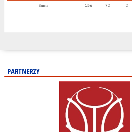
Suma
156
72
2
PARTNERZY