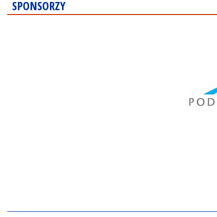
SPONSORZY