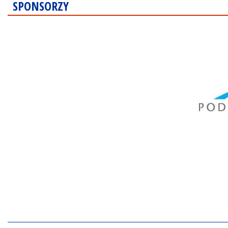
SPONSORZY