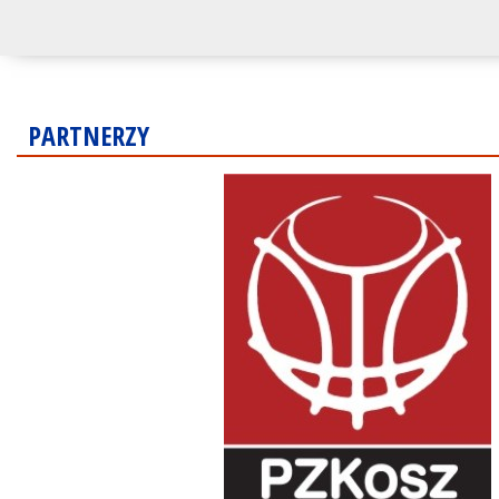
PARTNERZY