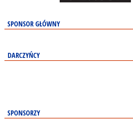
SPONSOR GŁÓWNY
DARCZYŃCY
SPONSORZY