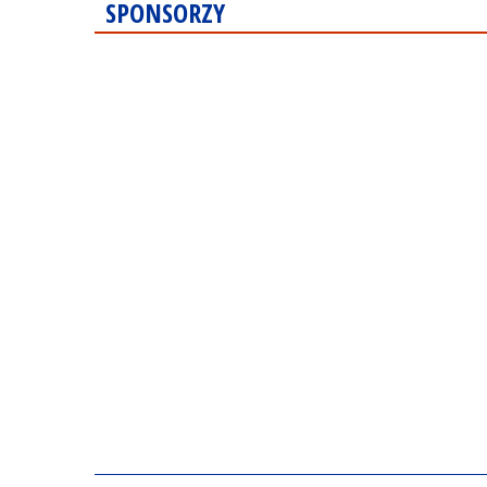
SPONSORZY