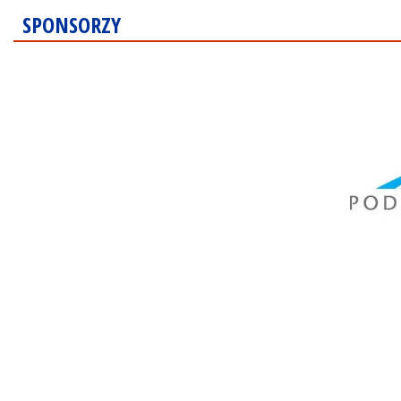
SPONSORZY