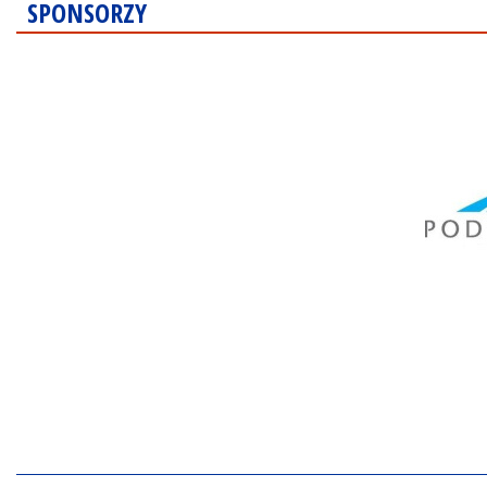
SPONSORZY