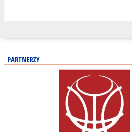
PARTNERZY