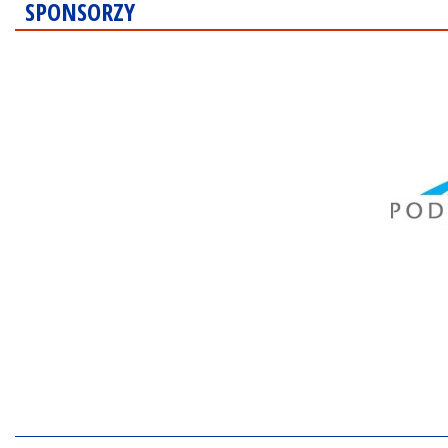
SPONSORZY