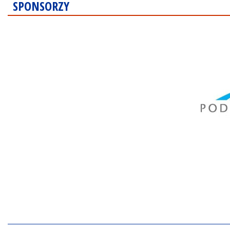
SPONSORZY