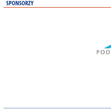
SPONSORZY