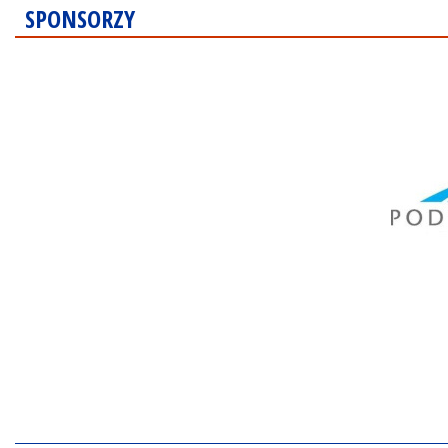
SPONSORZY