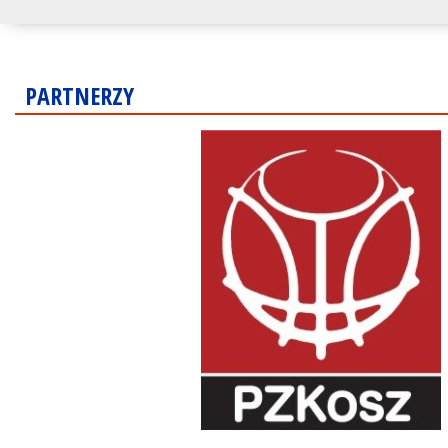
PARTNERZY