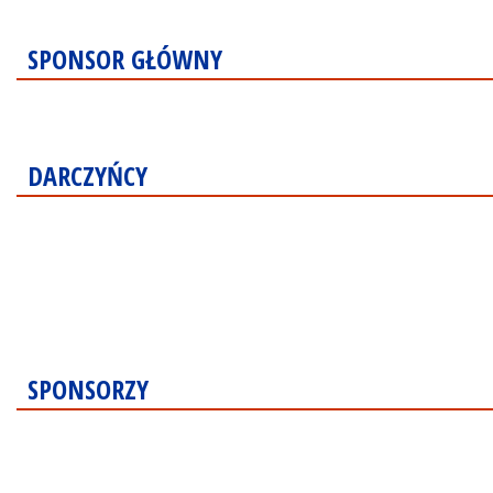
SPONSOR GŁÓWNY
DARCZYŃCY
SPONSORZY