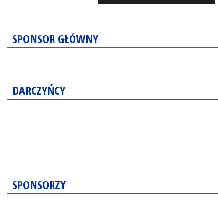
SPONSOR GŁÓWNY
DARCZYŃCY
SPONSORZY