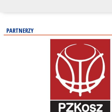
PARTNERZY