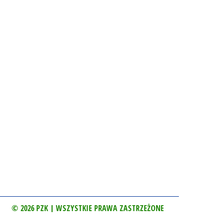
© 2026 PZK | WSZYSTKIE PRAWA ZASTRZEŻONE