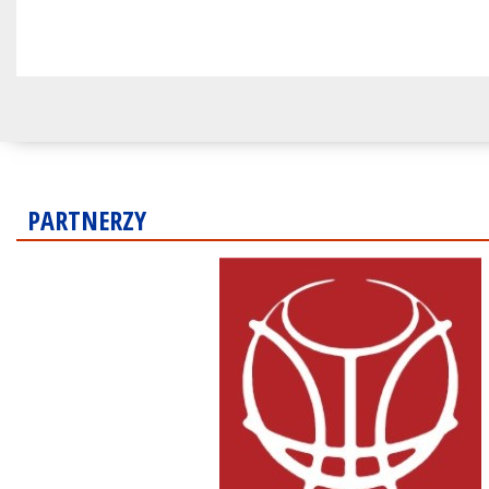
PARTNERZY