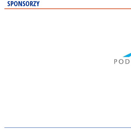
SPONSORZY