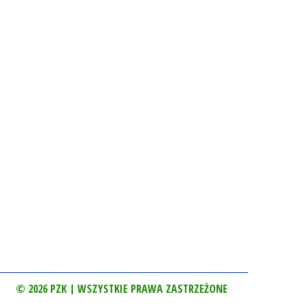
© 2026 PZK | WSZYSTKIE PRAWA ZASTRZEŻONE