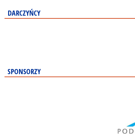
DARCZYŃCY
SPONSORZY