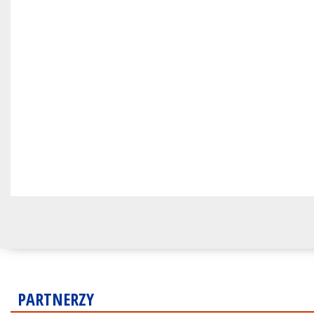
PARTNERZY