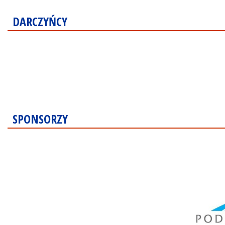
DARCZYŃCY
SPONSORZY