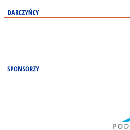
DARCZYŃCY
SPONSORZY