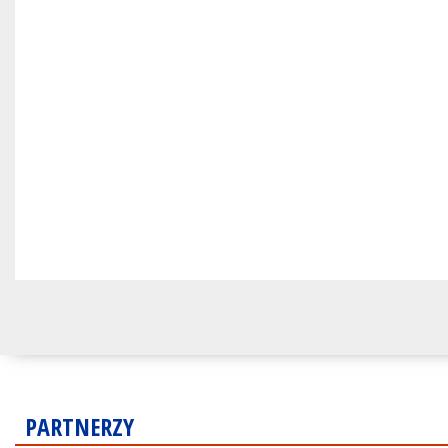
PARTNERZY