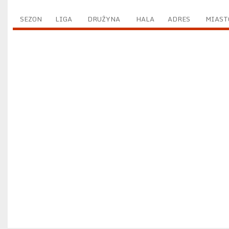
SEZON
LIGA
DRUŻYNA
HALA
ADRES
MIAST