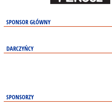
SPONSOR GŁÓWNY
DARCZYŃCY
SPONSORZY