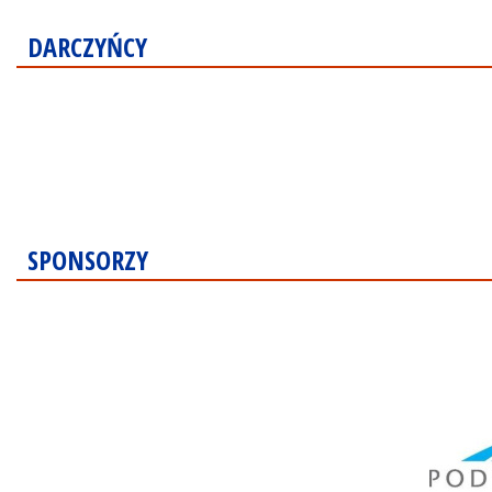
DARCZYŃCY
SPONSORZY