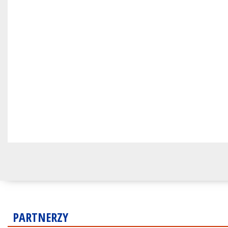
PARTNERZY