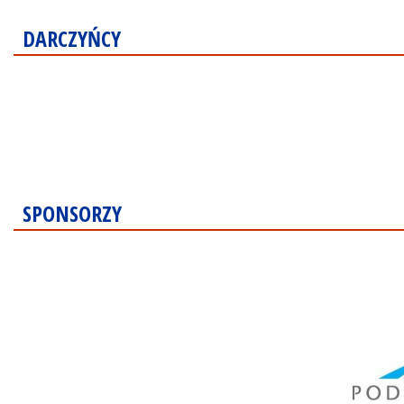
DARCZYŃCY
SPONSORZY